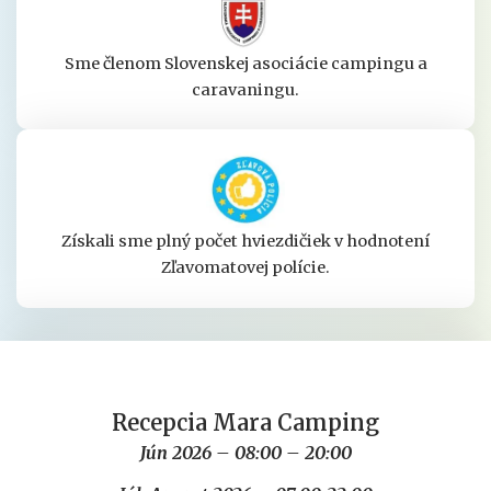
Sme členom Slovenskej asociácie campingu a
caravaningu.
Získali sme plný počet hviezdičiek v hodnotení
Zľavomatovej polície.
Recepcia Mara Camping
Jún 2026 – 08:00 – 20:00