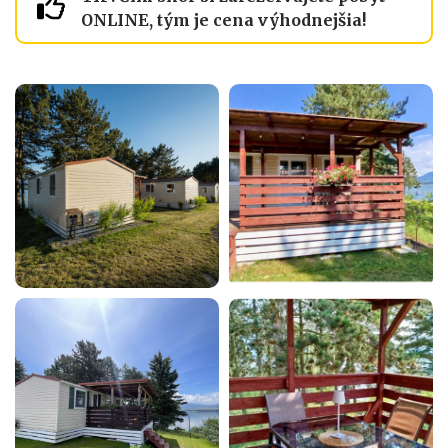
ONLINE, tým je cena výhodnejšia!