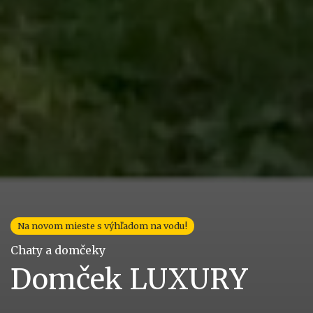
Na novom mieste s výhľadom na vodu!
Chaty a domčeky
Domček LUXURY