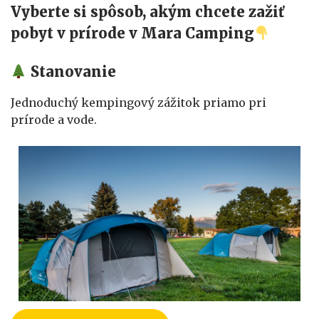
Vyberte si spôsob, akým chcete zažiť
pobyt v prírode v Mara Camping
Stanovanie
Jednoduchý kempingový zážitok priamo pri
prírode a vode.