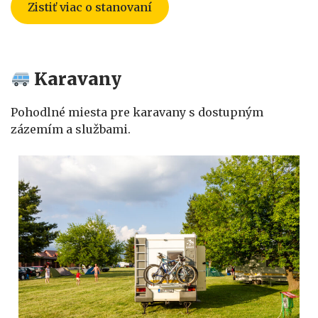
Zistiť viac o stanovaní
Karavany
Pohodlné miesta pre karavany s dostupným
zázemím a službami.